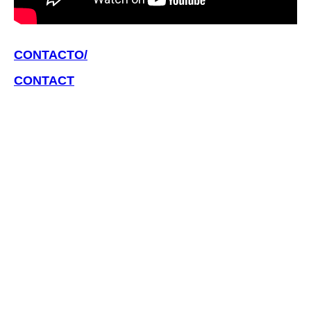
CONTACTO/
CONTACT