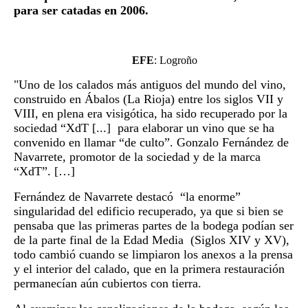
para ser catadas en 2006.
EFE
: Logroño
"Uno de los calados más antiguos del mundo del vino,
construido en Ábalos (La Rioja) entre los siglos VII y
VIII, en plena era visigótica, ha sido recuperado por la
sociedad “XdT [...] para elaborar un vino que se ha
convenido en llamar “de culto”. Gonzalo Fernández de
Navarrete, promotor de la sociedad y de la marca
“XdT”. […]
Fernández de Navarrete destacó “la enorme”
singularidad del edificio recuperado, ya que si bien se
pensaba que las primeras partes de la bodega podían ser
de la parte final de la Edad Media (Siglos XIV y XV),
todo cambió cuando se limpiaron los anexos a la prensa
y el interior del calado, que en la primera restauración
permanecían aún cubiertos con tierra.