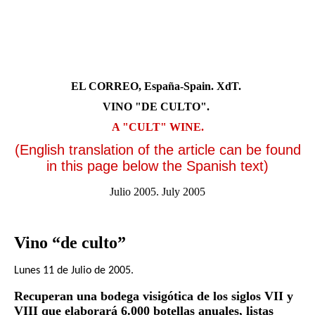
wine
EL CORREO, España-Spain. XdT.
VINO "DE CULTO".
A "CULT" WINE.
(English translation of the article can be found
in this page below the Spanish text)
Julio 2005. July 2005
Vino “de culto”
Lunes 11 de Julio de 2005.
Recuperan una bodega visigótica de los siglos VII y
VIII que elaborará 6.000 botellas anuales, listas