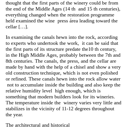
thought that the first parts of the winery could be from
the end of the Middle Ages (14 th and 15 th centuries),
everything changed when the restoration programme
held examined the wine press área leading toward the
cellar […].
In examining the canals hewn into the rock, according
to experts who undertook the work, it can be said that
the first parts of its structure predate the10 th century,
in the High Middle Ages, probably between the 7th and
8th centuries. The canals, the press, and the cellar are
made by hand with the help of a chisel and show a very
old construction technique, which is not even polished
or refined. These canals hewn into the rock allow water
not to accumulate inside the building and also keep the
relative humidity level high enough, which is
something that modern builders look for its wineries.
The temperature inside the winery varies very little and
stabilizes in the vicinity of 11-12 degrees throughout
the year.
The architectural and historical