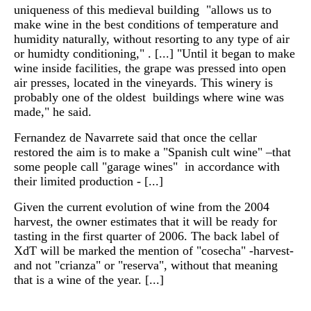
uniqueness of this medieval building "allows us to
make wine in the best conditions of temperature and
humidity naturally, without resorting to any type of air
or humidty conditioning," . [...] "Until it began to make
wine inside facilities, the grape was pressed into open
air presses, located in the vineyards. This winery is
probably one of the oldest buildings where wine was
made," he said.
Fernandez de Navarrete said that once the cellar
restored the aim is to make a "Spanish cult wine" –that
some people call "garage wines" in accordance with
their limited production - [...]
Given the current evolution of wine from the 2004
harvest, the owner estimates that it will be ready for
tasting in the first quarter of 2006. The back label of
XdT will be marked the mention of "cosecha" -harvest-
and not "crianza" or "reserva", without that meaning
that is a wine of the year. [...]