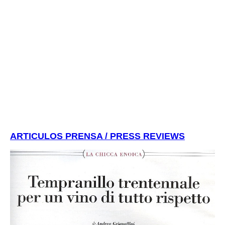
ARTICULOS PRENSA / PRESS REVIEWS