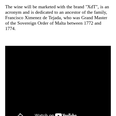
The wine will be marketed with the brand "XdT", is an
acronym and is dedicated to an ancestor of the family,
Francisco Ximenez de Tejada, who was Grand Master
of the Sovereign Order of Malta between 1772 and
1774.