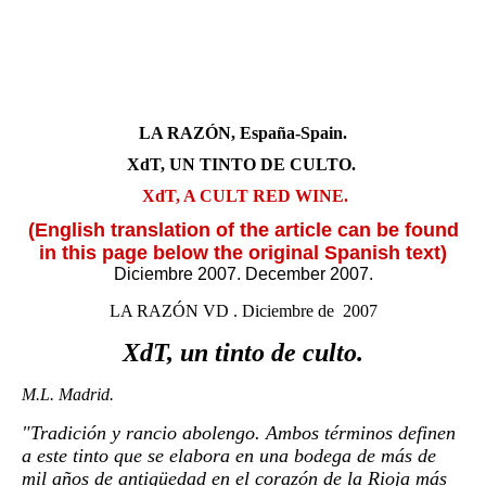
wine
LA RAZÓN, España-Spain.
XdT, UN TINTO DE CULTO.
XdT, A CULT RED WINE.
(English translation of the article can be found
in this page below the original Spanish text)
Diciembre 2007. December 2007.
LA RAZÓN VD . Diciembre de 2007
XdT, un tinto de culto.
M.L. Madrid.
"Tradición y rancio abolengo. Ambos términos definen
a este tinto que se elabora en una bodega de más de
mil años de antigüedad en el corazón de la Rioja más