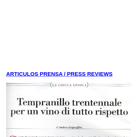
ARTICULOS PRENSA / PRESS REVIEWS