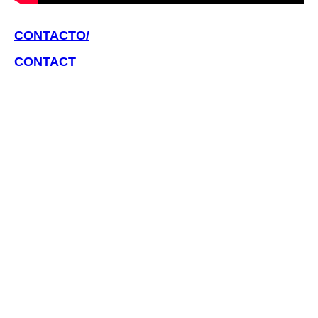
CONTACTO/
CONTACT