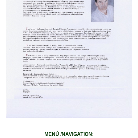
MENÚ /NAVIGATION: