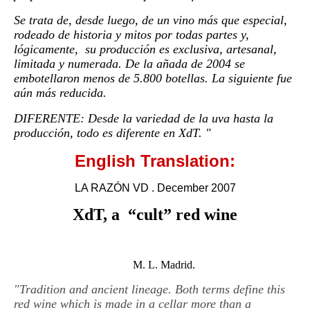
Se trata de, desde luego, de un vino más que especial,
rodeado de historia y mitos por todas partes y,
lógicamente, su producción es exclusiva, artesanal,
limitada y numerada. De la añada de 2004 se
embotellaron menos de 5.800 botellas. La siguiente fue
aún más reducida.
DIFERENTE: Desde la variedad de la uva hasta la
producción, todo es diferente en XdT. "
English Translation:
LA RAZÓN VD . December 2007
XdT, a “cult” red wine
M. L. Madrid.
"Tradition and ancient lineage. Both terms define this
red wine which is made in a cellar more than a