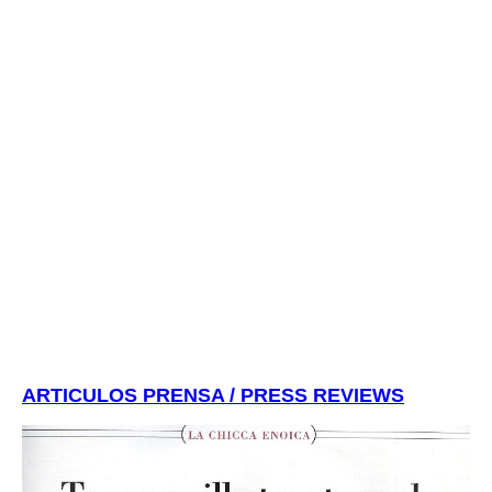
ARTICULOS PRENSA / PRESS REVIEWS