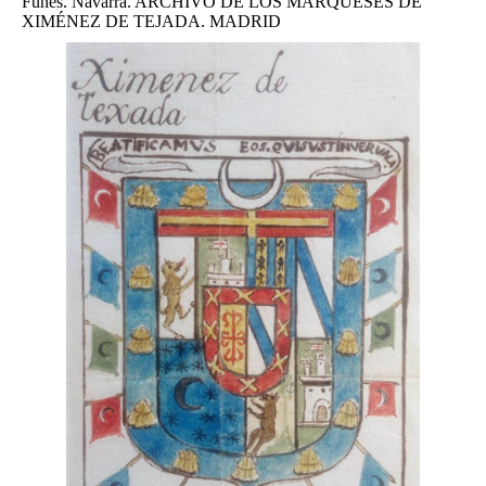
Funes. Navarra. ARCHIVO DE LOS MARQUESES DE
XIMÉNEZ DE TEJADA. MADRID