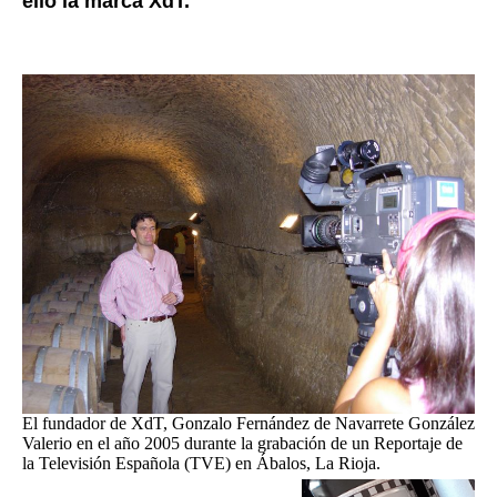
ello la marca XdT.
El fundador de XdT, Gonzalo Fernández de Navarrete González
Valerio en el año 2005 durante la grabación de un Reportaje de
la Televisión Española (TVE) en Ábalos, La Rioja.