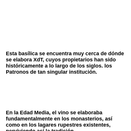
Esta basílica se encuentra muy cerca de dónde
se elabora XdT, cuyos propietarios han sido
históricamente a lo largo de los siglos. los
Patronos de tan singular institución.
En la Edad Media, el vino se elaboraba
fundamentalmente en los monasterios, así
como en los lagares rupestres existentes,
perviviendo así la tradición.