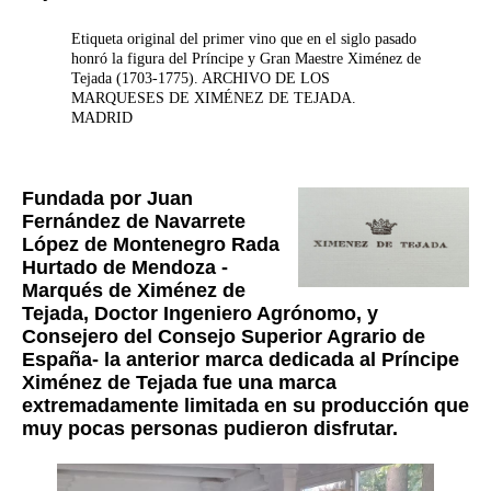
Etiqueta original del primer vino que en el siglo pasado
honró la figura del Príncipe y Gran Maestre Ximénez de
Tejada (1703-1775). ARCHIVO DE LOS
MARQUESES DE XIMÉNEZ DE TEJADA.
MADRID
Fundada por Juan
Fernández de Navarrete
López de Montenegro Rada
Hurtado de Mendoza -
Marqués de Ximénez de
Tejada, Doctor Ingeniero Agrónomo, y
Consejero del Consejo Superior Agrario de
España- la anterior marca dedicada al Príncipe
Ximénez de Tejada fue una marca
extremadamente limitada en su producción que
muy pocas personas pudieron disfrutar.