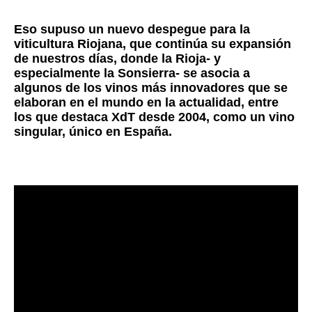
Eso supuso un nuevo despegue para la
viticultura Riojana, que continúa su expansión
de nuestros días, donde la Rioja- y
especialmente la Sonsierra- se asocia a
algunos de los vinos más innovadores que se
elaboran en el mundo en la actualidad, entre
los que destaca XdT desde 2004, como un vino
singular, único en España.