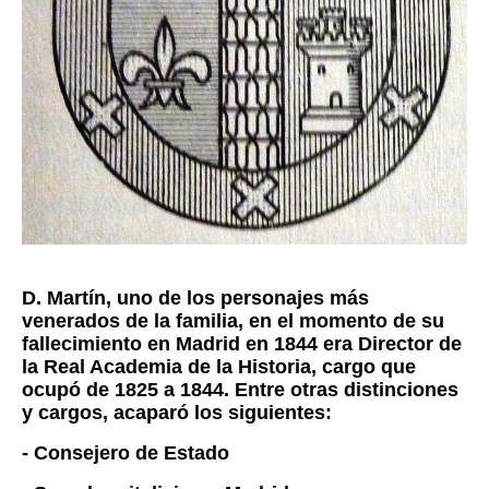
D. Martín, uno de los personajes más
venerados de la familia, en el momento de su
fallecimiento en Madrid en 1844 era Director de
la Real Academia de la Historia, cargo que
ocupó de 1825 a 1844.
Entre otras distinciones
y cargos, acaparó los siguientes:
- Consejero de Estado