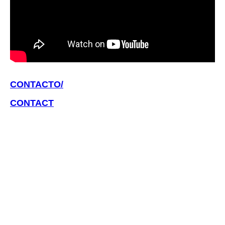
CONTACTO/
CONTACT