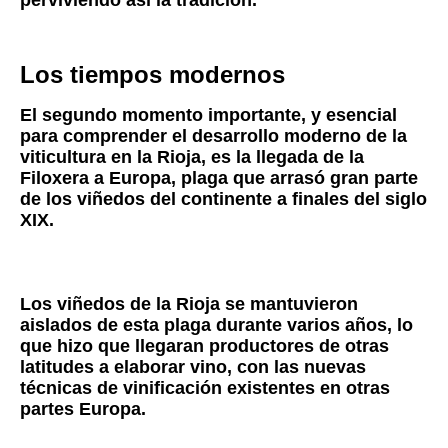
Los tiempos modernos
El segundo momento importante, y esencial
para comprender el desarrollo moderno de la
viticultura en la Rioja, es la llegada de la
Filoxera a Europa, plaga que arrasó gran parte
de los viñedos del continente a finales del siglo
XIX.
Los viñedos de la Rioja se mantuvieron
aislados de esta plaga durante varios años, lo
que hizo que llegaran productores de otras
latitudes a elaborar vino, con las nuevas
técnicas de vinificación existentes en otras
partes Europa.