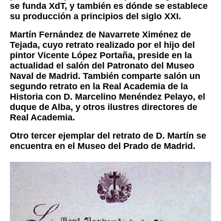
se funda XdT, y también es dónde se establece
su producción a principios del siglo XXI.
Martín Fernández de Navarrete Ximénez de
Tejada, cuyo retrato realizado por el hijo del
pintor Vicente López Portaña, preside en la
actualidad el salón del Patronato del Museo
Naval de Madrid. También comparte salón un
segundo retrato en la Real Academia de la
Historia con D. Marcelino Menéndez Pelayo, el
duque de Alba, y otros ilustres directores de
Real Academia.
Otro tercer ejemplar del retrato de D. Martín se
encuentra en el Museo del Prado de Madrid.