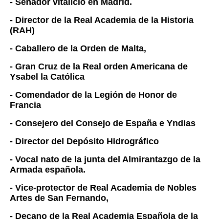
- Senador vitalicio en Madrid.
- Director de la Real Academia de la Historia
(RAH)
- Caballero de la Orden de Malta,
- Gran Cruz de la Real orden Americana de
Ysabel la Católica
- Comendador de la Legión de Honor de
Francia
- Consejero del Consejo de España e Yndias
- Director del Depósito Hidrográfico
- Vocal nato de la junta del Almirantazgo de la
Armada española.
- Vice-protector de Real Academia de Nobles
Artes de San Fernando,
- Decano de la Real Academia Española de la