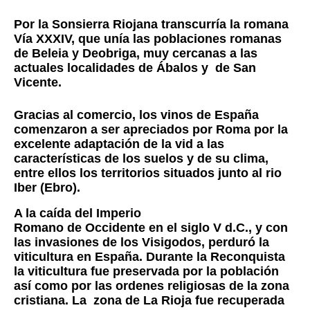
Por la Sonsierra Riojana transcurría la romana
Vía XXXIV, que unía las poblaciones romanas
de Beleia y Deobriga, muy cercanas a las
actuales localidades de Ábalos y de San
Vicente.
Gracias al comercio, los vinos de España
comenzaron a ser apreciados por Roma por la
excelente adaptación de la vid a las
características de los suelos y de su clima,
entre ellos los territorios situados junto al rio
Iber (Ebro).
A la caída del Imperio
Romano de Occidente en el siglo V d.C., y con
las invasiones de los Visigodos, perduró la
viticultura en España. Durante la Reconquista
la viticultura fue preservada por la población
así como por las ordenes religiosas de la zona
cristiana. La zona de La Rioja fue recuperada