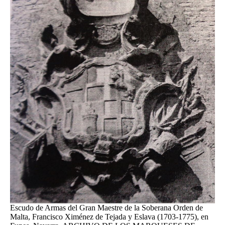
Escudo de Armas del Gran Maestre de la Soberana Orden de
Malta, Francisco Ximénez de Tejada y Eslava (1703-1775), en