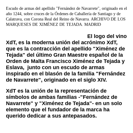
Escudo de armas del apellido "Fernández de Navarrete", originado en el
año 1244, sobre cruces de la Órdenes de Caballería de Santiago y de
Calatrava, con Corona Real del Reino de Navarra. ARCHIVO DE LOS
MARQUESES DE XIMÉNEZ DE TEJADA. MADRID
El logo del vino
XdT, es la moderna unión del acrónimo XdT,
que es la contracción del apellido "Ximénez de
Tejada" del último Gran Maestre español de la
Orden de Malta Francisco Ximénez de Tejada y
Eslava, junto con un escudo de armas
inspirado en el blasón de la familia "Fernández
de Navarrete", originado en el siglo XIV.
XdT es la unión de la representación de
símbolos de ambas familias -"Fernández de
Navarrete" y "Ximénez de Tejada"- en un solo
elemento que el fundador de la marca ha
querido dedicar a sus antepasados.