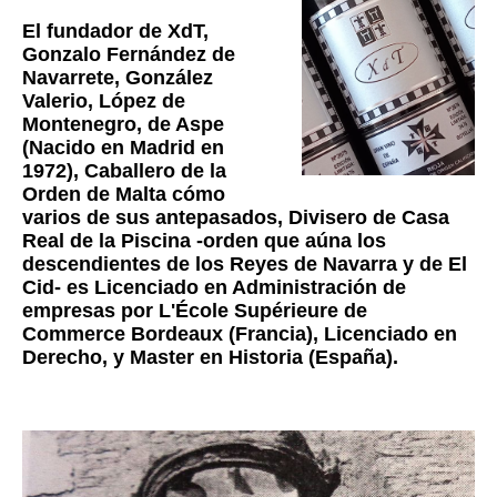
El fundador de XdT,
Gonzalo Fernández de
Navarrete, González
Valerio, López de
Montenegro, de Aspe
(Nacido en Madrid en
1972), Caballero de la
Orden de Malta cómo
varios de sus antepasados, Divisero de Casa
Real de la Piscina -orden que aúna los
descendientes de los Reyes de Navarra y de El
Cid- es Licenciado en Administración de
empresas por L'École Supérieure de
Commerce Bordeaux (Francia), Licenciado en
Derecho, y Master en Historia (España).