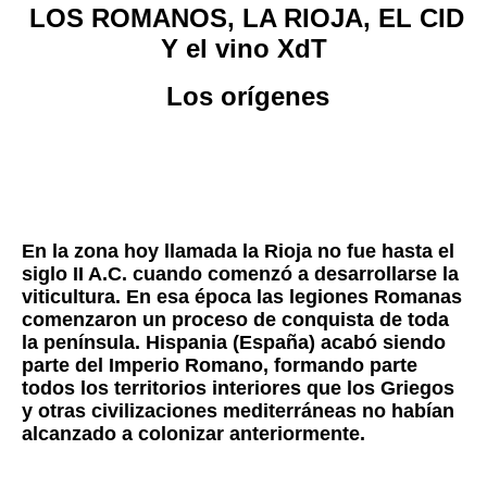
LOS ROMANOS, LA RIOJA, EL CID
Y el vino XdT
Los orígenes
En la zona hoy llamada la Rioja no fue hasta el
siglo II A.C. cuando comenzó a desarrollarse la
viticultura. En esa época las legiones Romanas
comenzaron un proceso de conquista de toda
la península. Hispania (España) acabó siendo
parte del Imperio Romano, formando parte
todos los territorios interiores que los Griegos
y otras civilizaciones mediterráneas no habían
alcanzado a colonizar anteriormente.