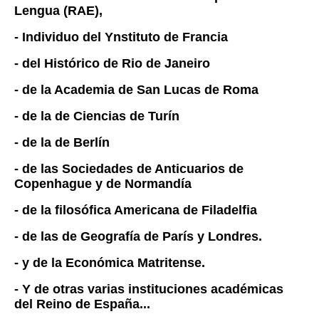
Lengua (RAE),
- Individuo del Ynstituto de Francia
- del Histórico de Rio de Janeiro
- de la Academia de San Lucas de Roma
- de la de Ciencias de Turín
- de la de Berlín
- de las Sociedades de Anticuarios de
Copenhague y de Normandía
- de la filosófica Americana de Filadelfia
- de las de Geografía de París y Londres.
- y de la Económica Matritense.
- Y de otras varias instituciones académicas
del Reino de España...